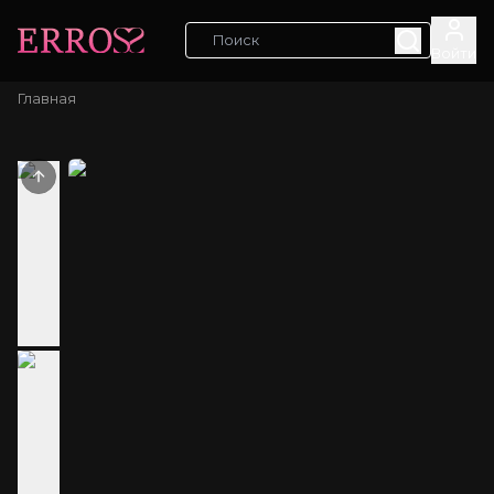
Войти
Главная
Previous slide