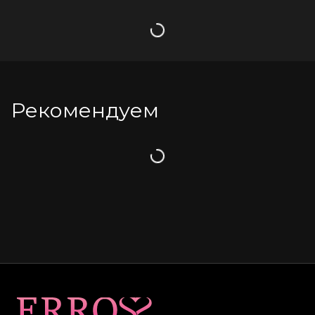
Загрузка
Рекомендуем
Загрузка
Карта сайта