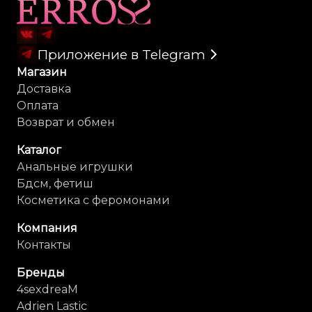
Карта сайта
Приложение в Telegram
Магазин
Доставка
Оплата
Возврат и обмен
Каталог
Анальные игрушки
Бдсм, фетиш
Косметика с феромонами
Компания
Контакты
Бренды
4sexdreaM
Adrien Lastic