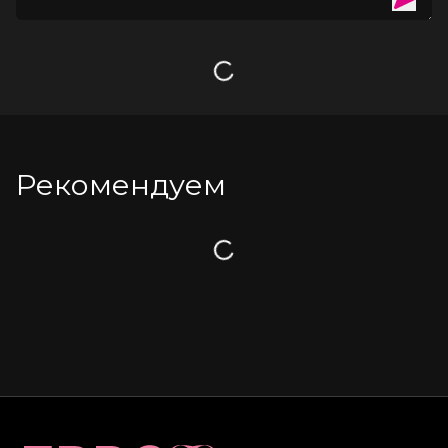
Загрузка
Рекомендуем
Загрузка