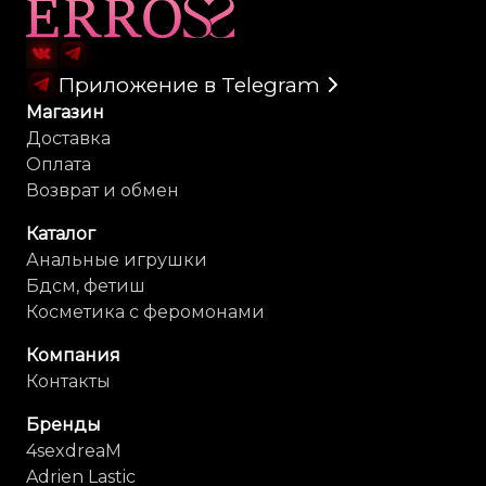
Карта сайта
Приложение в Telegram
Магазин
Доставка
Оплата
Возврат и обмен
Каталог
Анальные игрушки
Бдсм, фетиш
Косметика с феромонами
Компания
Контакты
Бренды
4sexdreaM
Adrien Lastic