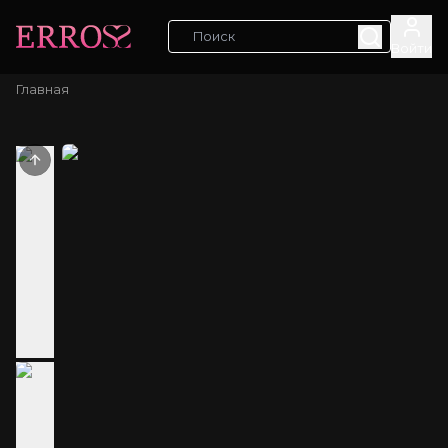
Войти
Главная
Previous slide