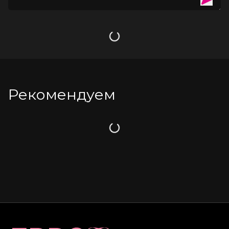
Загрузка
Рекомендуем
Загрузка