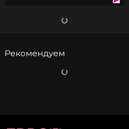
Загрузка
Рекомендуем
Загрузка