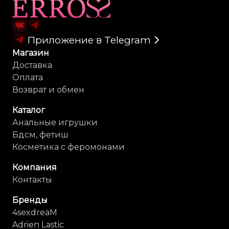
Карта сайта
Приложение в Telegram
Магазин
Доставка
Оплата
Возврат и обмен
Каталог
Анальные игрушки
Бдсм, фетиш
Косметика с феромонами
Компания
Контакты
Бренды
4sexdreaM
Adrien Lastic