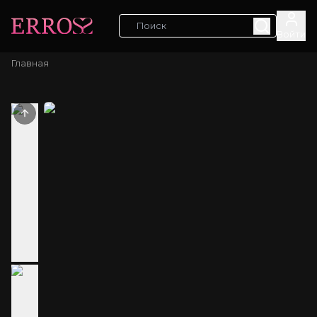
Войти
Главная
Previous slide