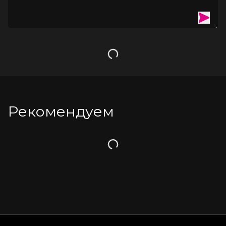
Загрузка
Рекомендуем
Загрузка