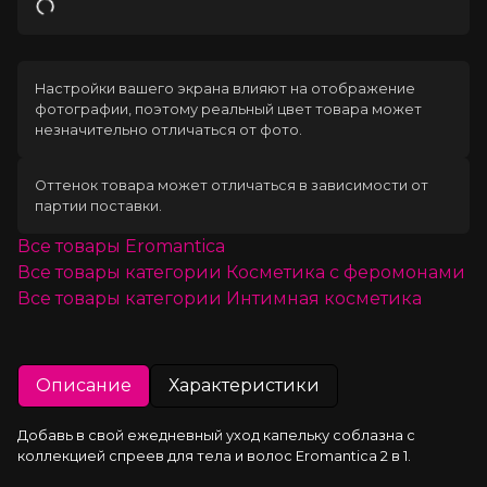
Загрузка
Настройки вашего экрана влияют на отображение
фотографии, поэтому реальный цвет товара может
незначительно отличаться от фото.
Оттенок товара может отличаться в зависимости от
партии поставки.
Все товары
Eromantica
Все товары категории
Косметика с феромонами
Все товары категории
Интимная косметика
Описание
Характеристики
Добавь в свой ежедневный уход капельку соблазна с 
коллекцией спреев для тела и волос Eromantica 2 в 1.