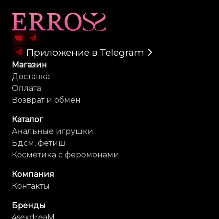
Карта сайта
Приложение в Telegram
Магазин
Доставка
Оплата
Возврат и обмен
Каталог
Анальные игрушки
Бдсм, фетиш
Косметика с феромонами
Компания
Контакты
Бренды
4sexdreaM