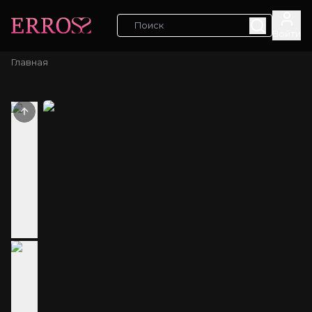
Войти
Главная
Previous slide