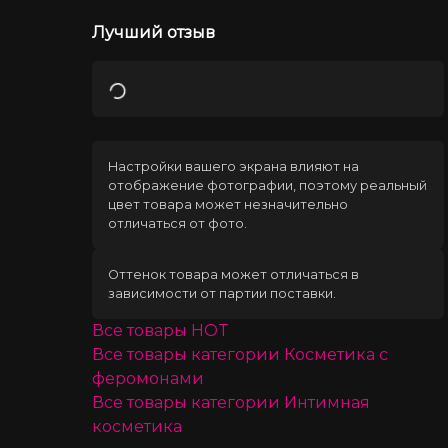
Лучший отзыв
Загрузка
Настройки вашего экрана влияют на
отображение фотографии, поэтому реальный
цвет товара может незначительно
отличаться от фото.
Оттенок товара может отличаться в
зависимости от партии поставки.
Все товары
HOT
Все товары категории
Косметика с
феромонами
Все товары категории
Интимная
косметика