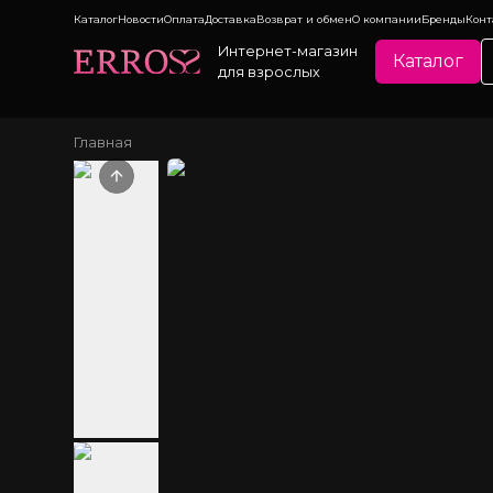
Каталог
Новости
Оплата
Доставка
Возврат и обмен
О компании
Бренды
Конт
Интернет-магазин
Каталог
для взрослых
Главная
Previous slide