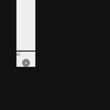
Next slide