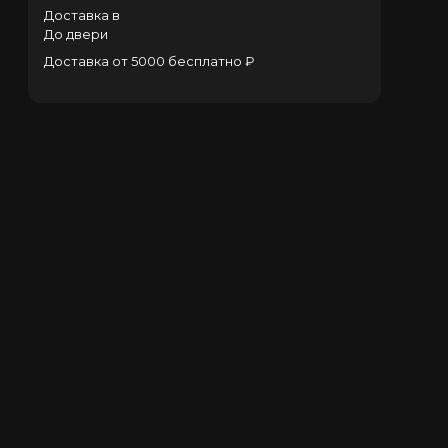
Доставка в
До двери
Доставка от 5000 бесплатно ₽