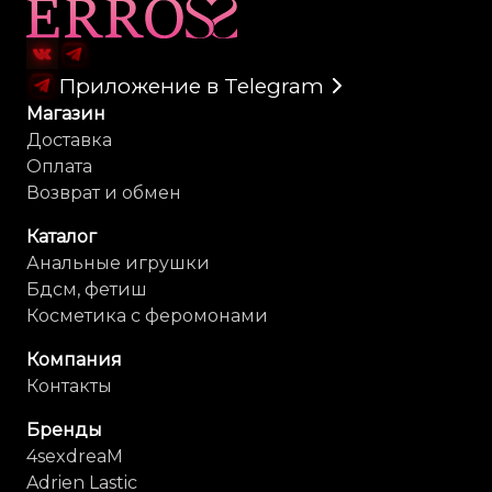
Карта сайта
Приложение в Telegram
Магазин
Доставка
Оплата
Возврат и обмен
Каталог
Анальные игрушки
Бдсм, фетиш
Косметика с феромонами
Компания
Контакты
Бренды
4sexdreaM
Adrien Lastic