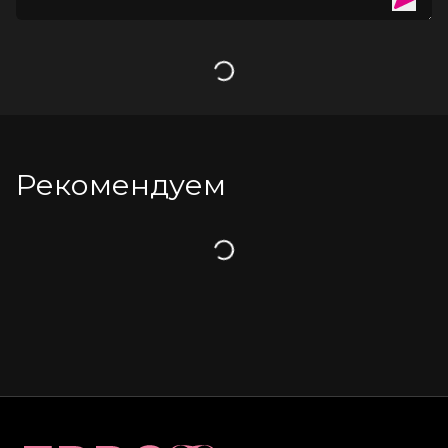
Загрузка
Рекомендуем
Загрузка