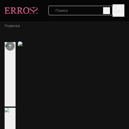
Войти
Главная
Previous slide