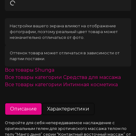
Загрузка
Настройки вашего экрана влияют на отображение
фотографии, поэтому реальный цвет товара может
незначительно отличаться от фото.
Оттенок товара может отличаться в зависимости от
партии поставки.
Все товары
Shunga
Все товары категории
Средства для массажа
Все товары категории
Интимная косметика
Описание
Характеристики
Откройте для себя непередаваемое наслаждение с 
оригинальным гелем для эротического массажа телом по 
телу “Манго дыня” серии “Контактный восточный массаж” от 