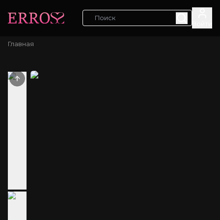
Войти
Главная
Previous slide