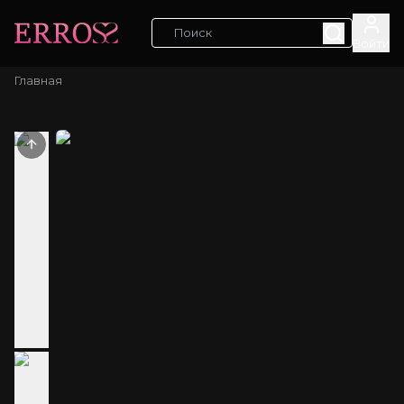
Войти
Главная
Previous slide