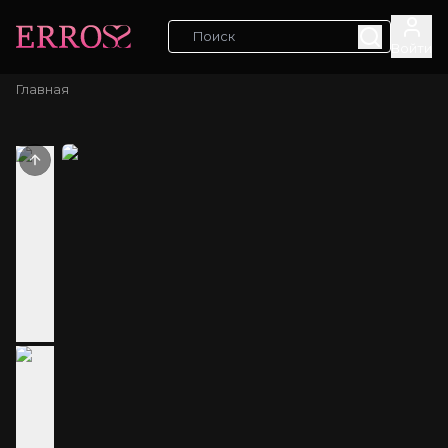
Войти
Главная
Previous slide