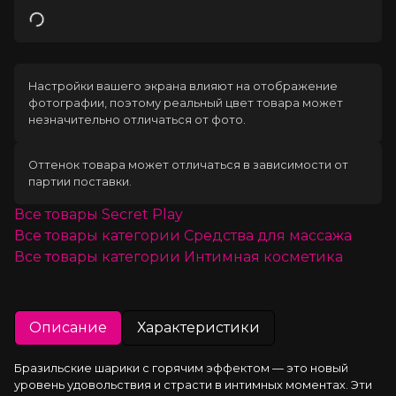
Загрузка
Настройки вашего экрана влияют на отображение
фотографии, поэтому реальный цвет товара может
незначительно отличаться от фото.
Оттенок товара может отличаться в зависимости от
партии поставки.
Все товары
Secret Play
Все товары категории
Средства для массажа
Все товары категории
Интимная косметика
Описание
Характеристики
Бразильские шарики с горячим эффектом — это новый 
уровень удовольствия и страсти в интимных моментах. Эти 