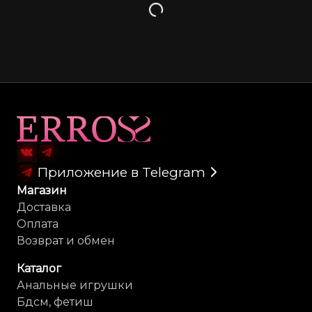
Загрузка
Карта сайта
Приложение в Telegram
Магазин
Доставка
Оплата
Возврат и обмен
Каталог
Анальные игрушки
Бдсм, фетиш