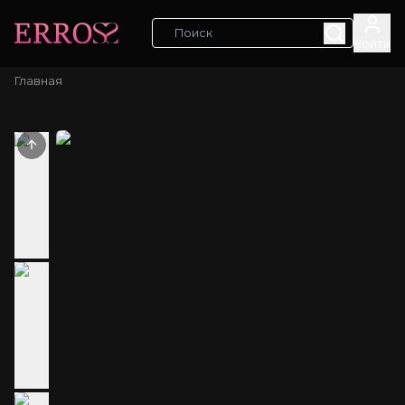
Войти
Главная
Previous slide