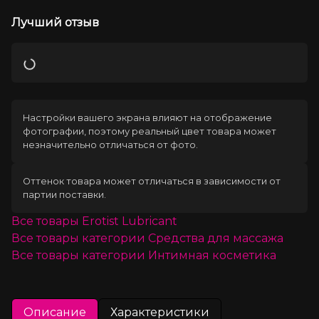
Лучший отзыв
Загрузка
Настройки вашего экрана влияют на отображение
фотографии, поэтому реальный цвет товара может
незначительно отличаться от фото.
Оттенок товара может отличаться в зависимости от
партии поставки.
Все товары
Erotist Lubricant
Все товары категории
Средства для массажа
Все товары категории
Интимная косметика
Описание
Характеристики