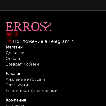
Карта сайта
Приложение в Telegram
Магазин
Доставка
Оплата
Возврат и обмен
Каталог
Анальные игрушки
Бдсм, фетиш
Косметика с феромонами
Компания
Контакты