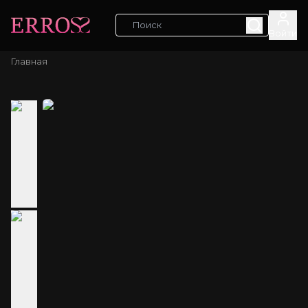
Войти
Главная