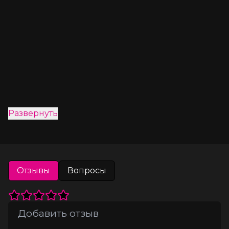
Развернуть
Отзывы
Вопросы