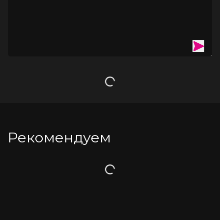
Загрузка
Рекомендуем
Загрузка