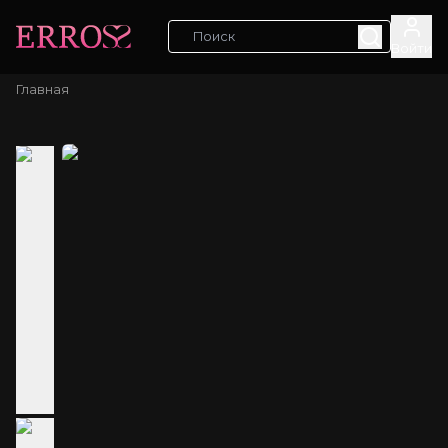
Войти
Главная