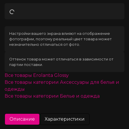
Загрузка
Настройки вашего экрана влияют на отображение
фотографии, поэтому реальный цвет товара может
незначительно отличаться от фото.
Оттенок товара может отличаться в зависимости от
партии поставки.
Все товары
Erolanta Glossy
Все товары категории
Аксессуары для белья и
одежды
Все товары категории
Белье и одежда
Описание
Характеристики