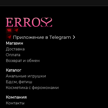
Карта сайта
Приложение в Telegram
Магазин
Доставка
Оплата
Возврат и обмен
Каталог
Анальные игрушки
Бдсм, фетиш
Косметика с феромонами
Компания
Контакты