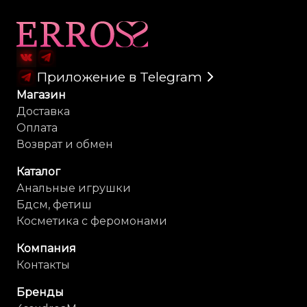
Карта сайта
Приложение в Telegram
Магазин
Доставка
Оплата
Возврат и обмен
Каталог
Анальные игрушки
Бдсм, фетиш
Косметика с феромонами
Компания
Контакты
Бренды