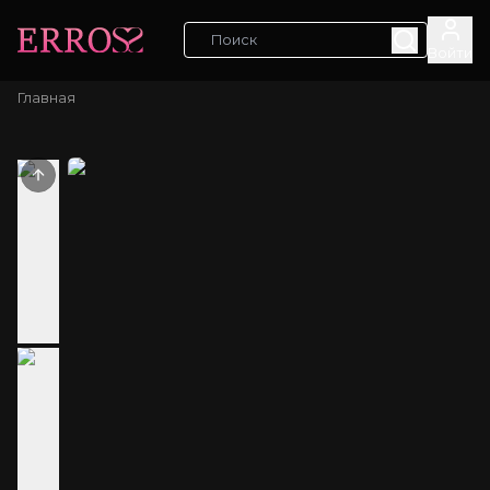
Войти
Главная
Previous slide