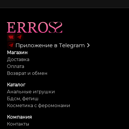
Карта сайта
Приложение в Telegram
Магазин
Доставка
Оплата
Возврат и обмен
Каталог
Анальные игрушки
Бдсм, фетиш
Косметика с феромонами
Компания
Контакты