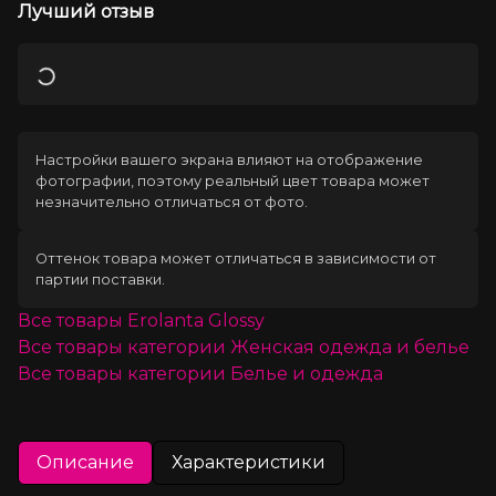
Лучший отзыв
Загрузка
Настройки вашего экрана влияют на отображение
фотографии, поэтому реальный цвет товара может
незначительно отличаться от фото.
Оттенок товара может отличаться в зависимости от
партии поставки.
Все товары
Erolanta Glossy
Все товары категории
Женская одежда и белье
Все товары категории
Белье и одежда
Описание
Характеристики