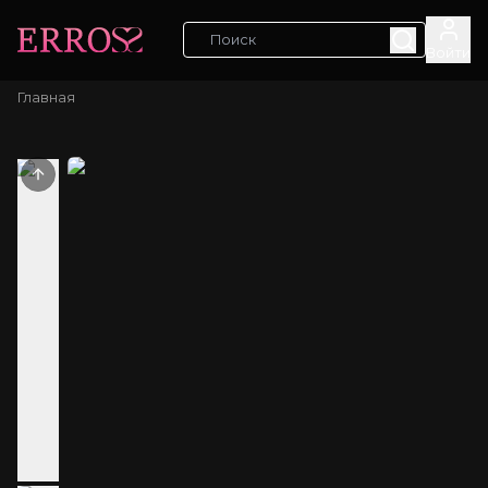
Войти
Главная
Previous slide