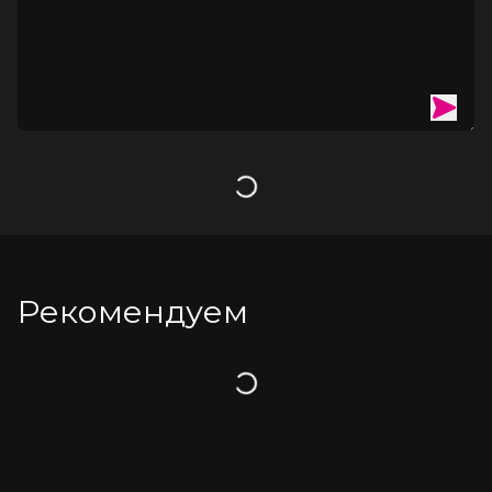
Загрузка
Рекомендуем
Загрузка