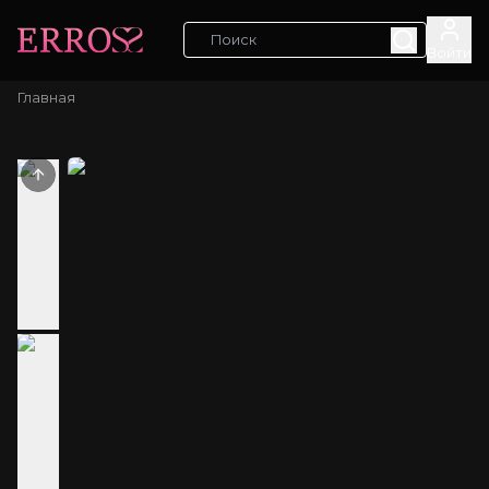
Войти
Главная
Previous slide