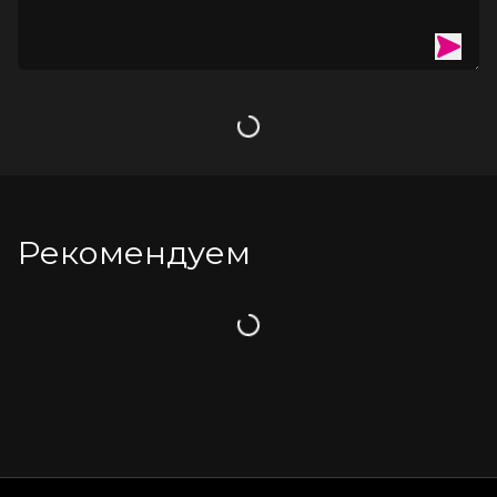
Загрузка
Рекомендуем
Загрузка