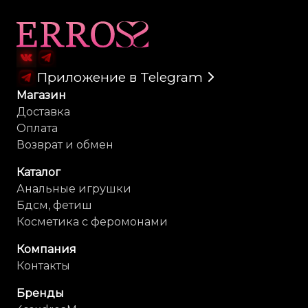
Карта сайта
Приложение в Telegram
Магазин
Доставка
Оплата
Возврат и обмен
Каталог
Анальные игрушки
Бдсм, фетиш
Косметика с феромонами
Компания
Контакты
Бренды