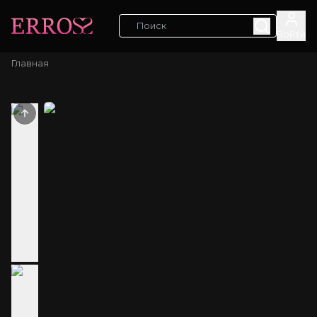
Войти
Главная
Previous slide