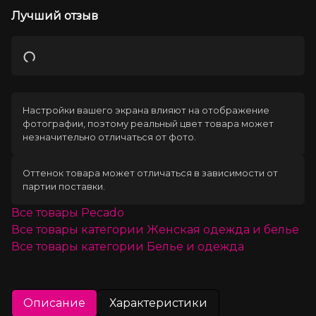
Лучший отзыв
Загрузка
Настройки вашего экрана влияют на отображение
фотографии, поэтому реальный цвет товара может
незначительно отличаться от фото.
Оттенок товара может отличаться в зависимости от
партии поставки.
Все товары
Pecado
Все товары категории
Женская одежда и белье
Все товары категории
Белье и одежда
Описание
Характеристики