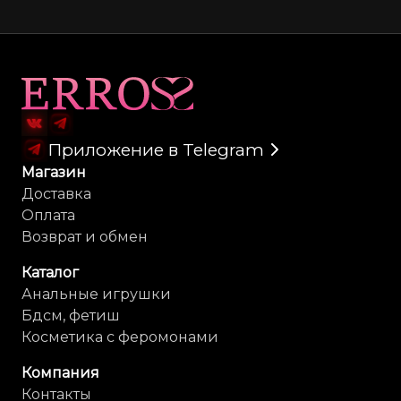
Карта сайта
Приложение в Telegram
Магазин
Доставка
Оплата
Возврат и обмен
Каталог
Анальные игрушки
Бдсм, фетиш
Косметика с феромонами
Компания
Контакты