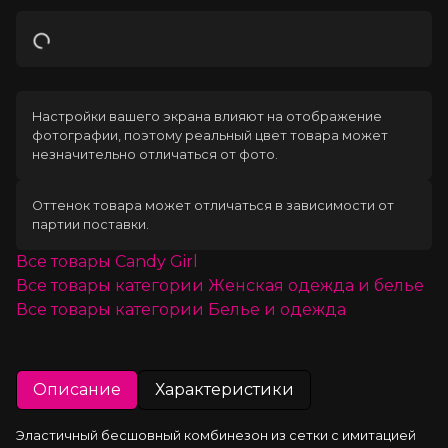
Загрузка
Настройки вашего экрана влияют на отображение
фотографии, поэтому реальный цвет товара может
незначительно отличаться от фото.
Оттенок товара может отличаться в зависимости от
партии поставки.
Все товары
Candy Girl
Все товары категории
Женская одежда и белье
Все товары категории
Белье и одежда
Описание
Характеристики
Эластичный бесшовный комбинезон из сетки c имитацией 