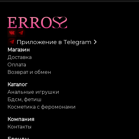
Карта сайта
Приложение в Telegram
Магазин
Доставка
Оплата
Возврат и обмен
Каталог
Анальные игрушки
Бдсм, фетиш
Косметика с феромонами
Компания
Контакты