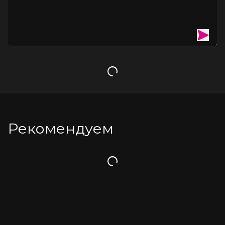
Загрузка
Рекомендуем
Загрузка