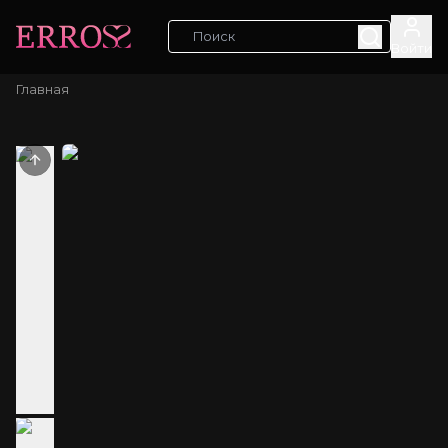
Войти
Главная
Previous slide