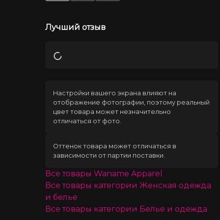
Лучший отзыв
Загрузка
Настройки вашего экрана влияют на
отображение фотографии, поэтому реальный
цвет товара может незначительно
отличаться от фото.
Оттенок товара может отличаться в
зависимости от партии поставки.
Все товары
Waname Apparel
Все товары категории
Женская одежда
и белье
Все товары категории
Белье и одежда