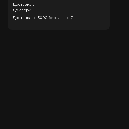
Доставка в
До двери
Доставка от 5000 бесплатно ₽