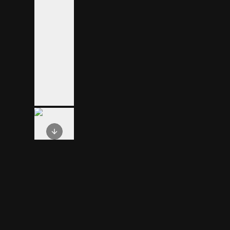
Next slide