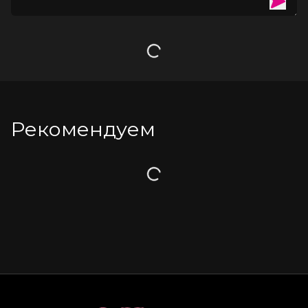
Загрузка
Рекомендуем
Загрузка