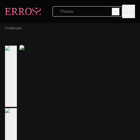
Войти
Главная