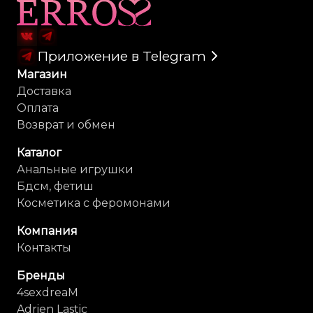
Карта сайта
Приложение в Telegram
Магазин
Доставка
Оплата
Возврат и обмен
Каталог
Анальные игрушки
Бдсм, фетиш
Косметика с феромонами
Компания
Контакты
Бренды
4sexdreaM
Adrien Lastic