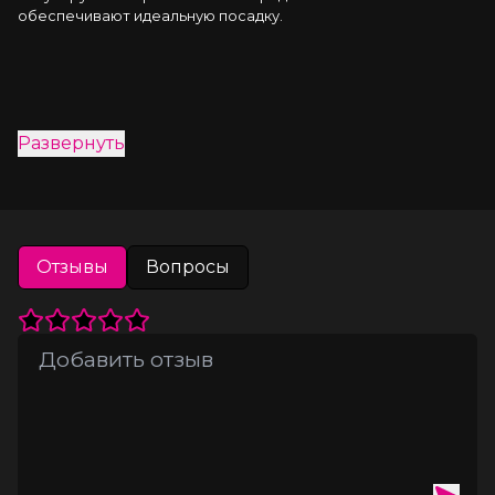
обеспечивают идеальную посадку.
Развернуть
Отзывы
Вопросы