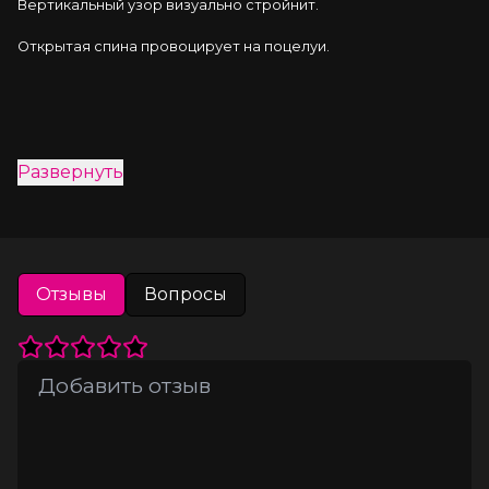
Вертикальный узор визуально стройнит.
Открытая спина провоцирует на поцелуи.
Развернуть
Отзывы
Вопросы