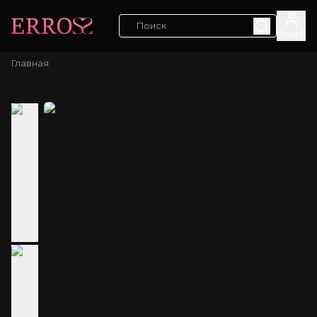
Войти
Главная