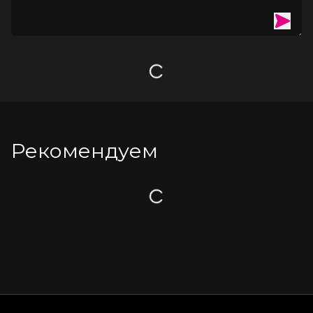
Загрузка
Рекомендуем
Загрузка