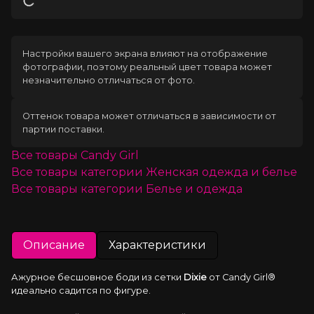
Загрузка
Настройки вашего экрана влияют на отображение
фотографии, поэтому реальный цвет товара может
незначительно отличаться от фото.
Оттенок товара может отличаться в зависимости от
партии поставки.
Все товары
Candy Girl
Все товары категории
Женская одежда и белье
Все товары категории
Белье и одежда
Описание
Характеристики
Ажурное бесшовное боди из сетки 
Dixie
 от Candy Girl® 
идеально садится по фигуре.