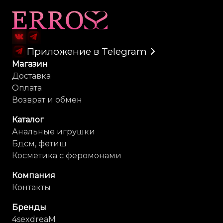
Карта сайта
Приложение в Telegram
Магазин
Доставка
Оплата
Возврат и обмен
Каталог
Анальные игрушки
Бдсм, фетиш
Косметика с феромонами
Компания
Контакты
Бренды
4sexdreaM