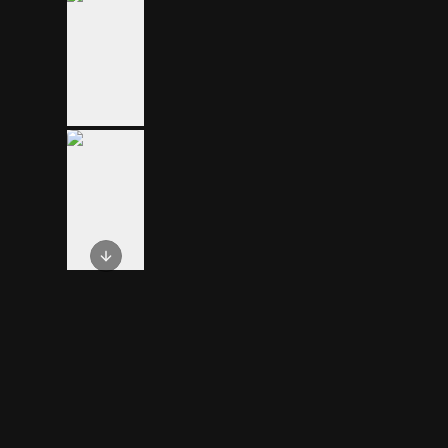
Next slide