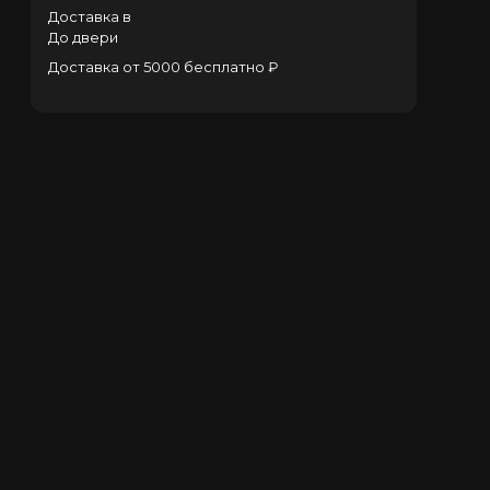
Доставка в
До двери
Доставка от 5000 бесплатно ₽