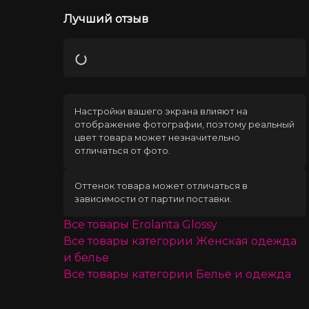
Лучший отзыв
Загрузка
Настройки вашего экрана влияют на
отображение фотографии, поэтому реальный
цвет товара может незначительно
отличаться от фото.
Оттенок товара может отличаться в
зависимости от партии поставки.
Все товары
Erolanta Glossy
Все товары категории
Женская одежда
и белье
Все товары категории
Белье и одежда