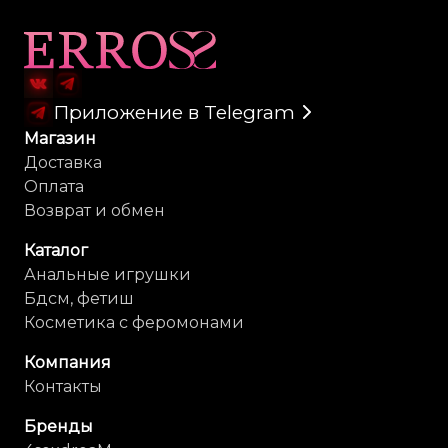
Карта сайта
Приложение в Telegram
Магазин
Доставка
Оплата
Возврат и обмен
Каталог
Анальные игрушки
Бдсм, фетиш
Косметика с феромонами
Компания
Контакты
Бренды