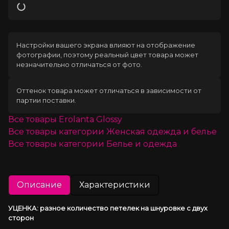
Загрузка
Настройки вашего экрана влияют на отображение
фотографии, поэтому реальный цвет товара может
незначительно отличаться от фото.
Оттенок товара может отличаться в зависимости от
партии поставки.
Все товары
Erolanta Glossy
Все товары категории
Женская одежда и белье
Все товары категории
Белье и одежда
Описание
Характеристики
УЦЕНКА: разное количество петелек на шнуровке с двух 
сторон