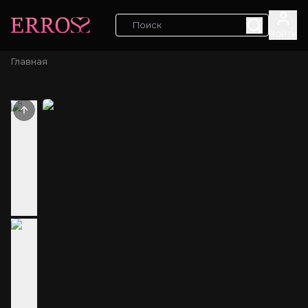
Войти
Главная
Previous slide