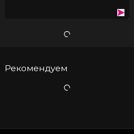
Загрузка
Рекомендуем
Загрузка