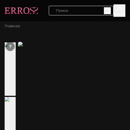
Войти
Главная
Previous slide