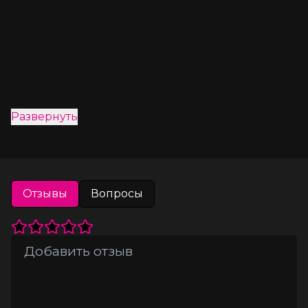
Развернуть
Отзывы
Вопросы