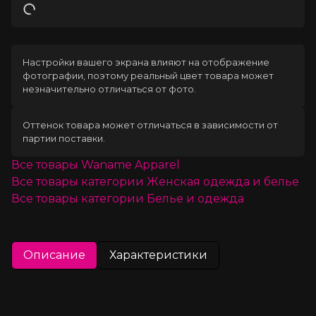
Загрузка
Настройки вашего экрана влияют на отображение
фотографии, поэтому реальный цвет товара может
незначительно отличаться от фото.
Оттенок товара может отличаться в зависимости от
партии поставки.
Все товары
Waname Apparel
Все товары категории
Женская одежда и белье
Все товары категории
Белье и одежда
Описание
Характеристики