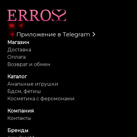
Карта сайта
Приложение в Telegram
Магазин
Доставка
Оплата
Возврат и обмен
Каталог
Анальные игрушки
Бдсм, фетиш
Косметика с феромонами
Компания
Контакты
Бренды