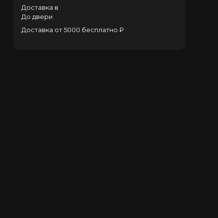
Доставка в
До двери
Доставка от 5000 бесплатно ₽