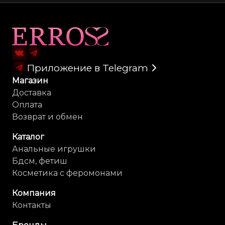
Карта сайта
Приложение в Telegram
Магазин
Доставка
Оплата
Возврат и обмен
Каталог
Анальные игрушки
Бдсм, фетиш
Косметика с феромонами
Компания
Контакты