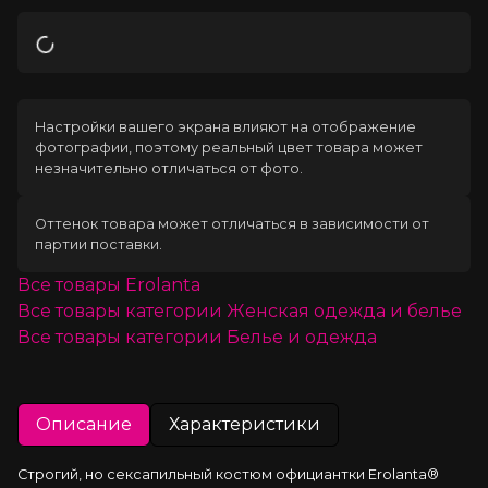
Загрузка
Настройки вашего экрана влияют на отображение
фотографии, поэтому реальный цвет товара может
незначительно отличаться от фото.
Оттенок товара может отличаться в зависимости от
партии поставки.
Все товары
Erolanta
Все товары категории
Женская одежда и белье
Все товары категории
Белье и одежда
Описание
Характеристики
Строгий, но сексапильный костюм официантки Erolanta® 