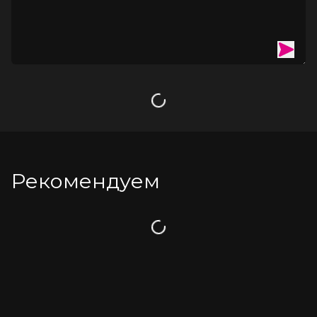
Загрузка
Рекомендуем
Загрузка