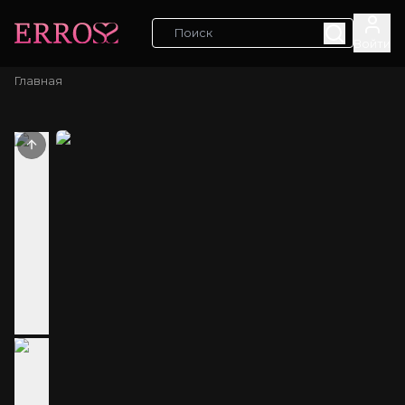
Войти
Главная
Previous slide