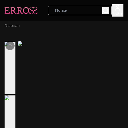
Войти
Главная
Previous slide