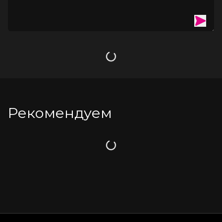
Загрузка
Рекомендуем
Загрузка