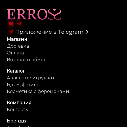
Карта сайта
Приложение в Telegram
Магазин
Доставка
Оплата
Возврат и обмен
Каталог
Анальные игрушки
Бдсм, фетиш
Косметика с феромонами
Компания
Контакты
Бренды