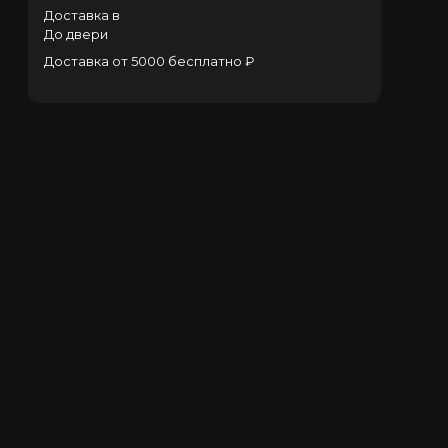
Доставка в
До двери
Доставка от 5000 бесплатно ₽