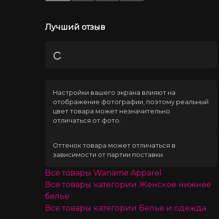
Лучший отзыв
Загрузка
Настройки вашего экрана влияют на
отображение фотографии, поэтому реальный
цвет товара может незначительно
отличаться от фото.
Оттенок товара может отличаться в
зависимости от партии поставки.
Все товары
Waname Apparel
Все товары категории
Женское нижнее
белье
Все товары категории
Белье и одежда