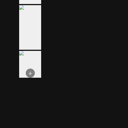
Next slide