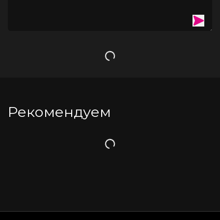
Загрузка
Рекомендуем
Загрузка