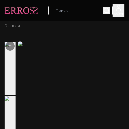
Войти
Главная
Previous slide