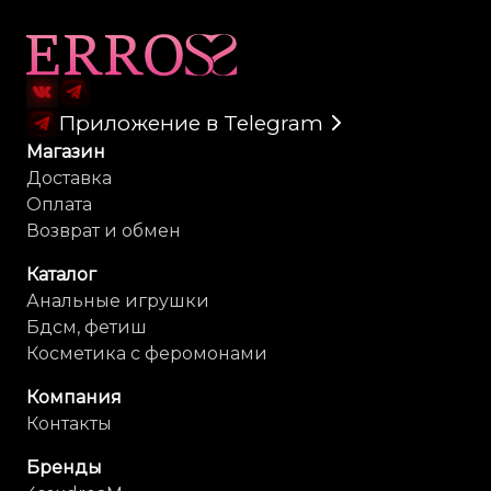
Карта сайта
Приложение в Telegram
Магазин
Доставка
Оплата
Возврат и обмен
Каталог
Анальные игрушки
Бдсм, фетиш
Косметика с феромонами
Компания
Контакты
Бренды