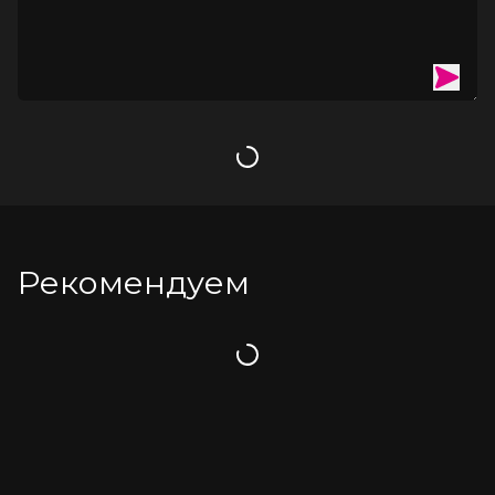
Загрузка
Рекомендуем
Загрузка