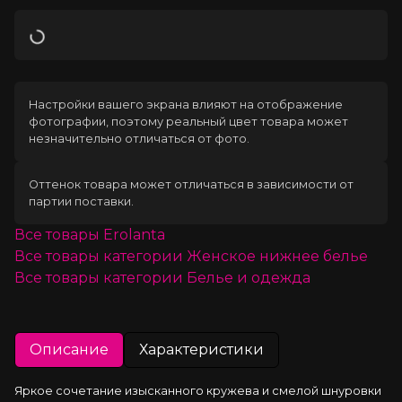
Загрузка
Настройки вашего экрана влияют на отображение
фотографии, поэтому реальный цвет товара может
незначительно отличаться от фото.
Оттенок товара может отличаться в зависимости от
партии поставки.
Все товары
Erolanta
Все товары категории
Женское нижнее белье
Все товары категории
Белье и одежда
Описание
Характеристики
Яркое сочетание изысканного кружева и смелой шнуровки 