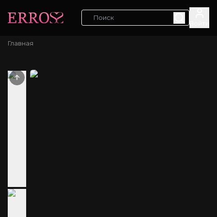
Войти
Главная
Previous slide