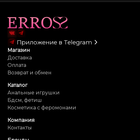
Карта сайта
Приложение в Telegram
Магазин
Доставка
Оплата
Возврат и обмен
Каталог
Анальные игрушки
Бдсм, фетиш
Косметика с феромонами
Компания
Контакты