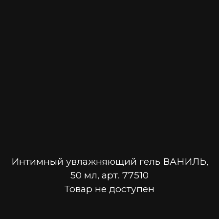
Интимный увлажняющий гель ВАНИЛЬ,
50 мл, арт. 77510
Товар не доступен