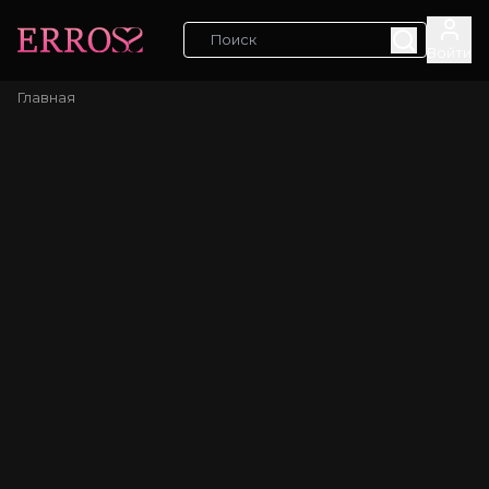
Войти
Главная