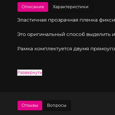
Описание
Характеристики
Эластичная прозрачная пленка фиксир
Это оригинальный способ выделить и
Рамка комплектуется двумя прямоуг
Развернуть
Отзывы
Вопросы