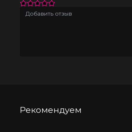
Рекомендуем