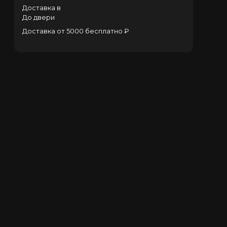
Доставка в
До двери
Доставка от 5000 бесплатно ₽