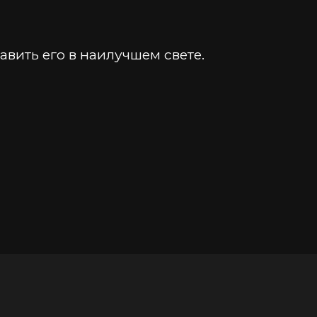
вить его в наилучшем свете.