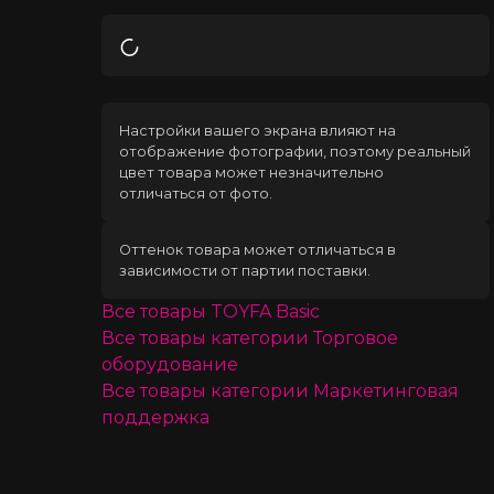
Загрузка
Настройки вашего экрана влияют на
отображение фотографии, поэтому реальный
цвет товара может незначительно
отличаться от фото.
Оттенок товара может отличаться в
зависимости от партии поставки.
Все товары
TOYFA Basic
Все товары категории
Торговое
оборудование
Все товары категории
Маркетинговая
поддержка