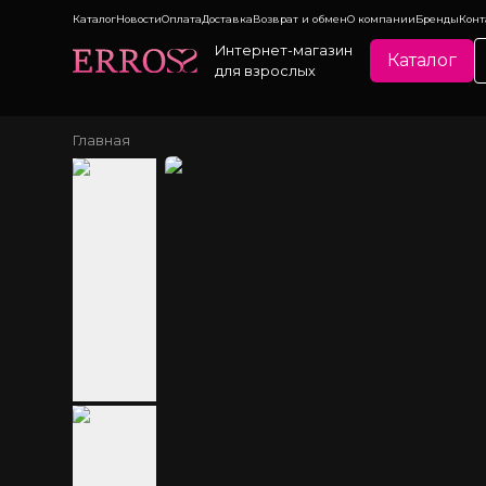
Каталог
Новости
Оплата
Доставка
Возврат и обмен
О компании
Бренды
Конт
Интернет-магазин
Каталог
для взрослых
Главная