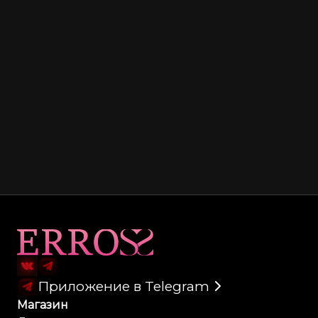
Карта сайта
Приложение в Telegram
Магазин