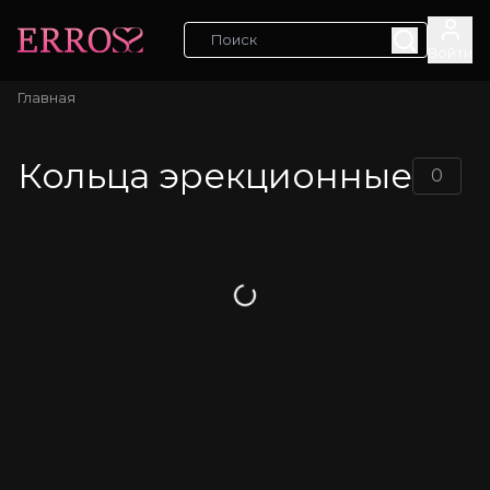
Войти
Главная
Кольца эрекционные
0
Загрузка