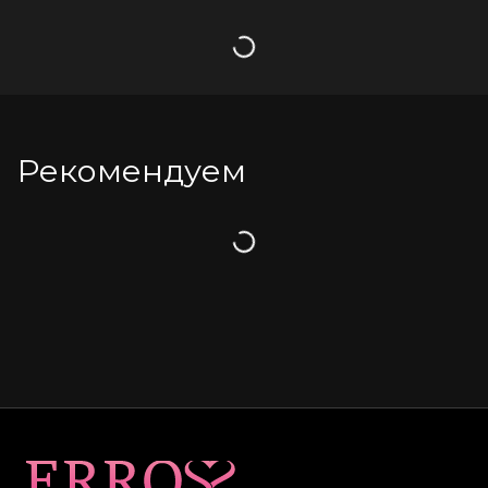
Загрузка
Рекомендуем
Загрузка
Карта сайта