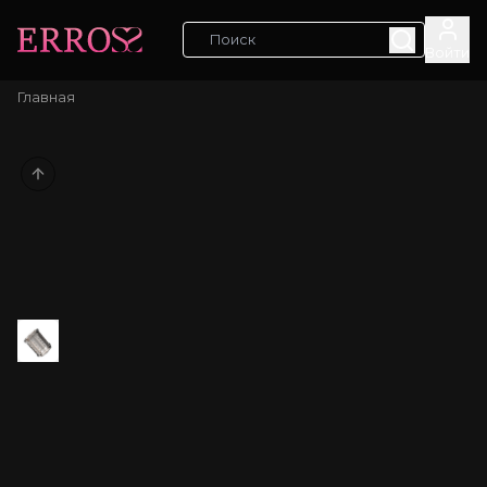
Войти
Главная
Previous slide