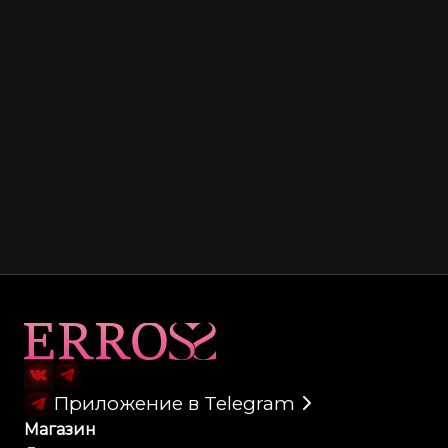
Карта сайта
Приложение в Telegram
Магазин