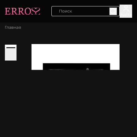
Войти
Главная