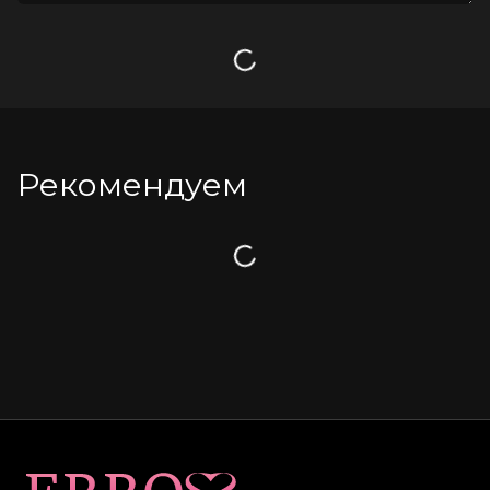
Загрузка
Рекомендуем
Загрузка
Карта сайта