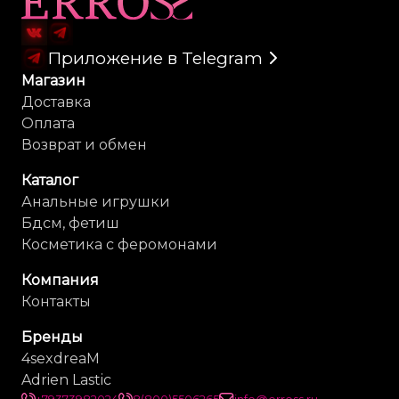
Приложение в Telegram
Магазин
Доставка
Оплата
Возврат и обмен
Каталог
Анальные игрушки
Бдсм, фетиш
Косметика с феромонами
Компания
Контакты
Бренды
4sexdreaM
Adrien Lastic