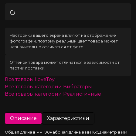
Загрузка
Настройки вашего экрана влияют на отображение
фотографии, поэтому реальный цвет товара может
незначительно отличаться от фото.
Оттенок товара может отличаться в зависимости от
партии поставки.
Все товары
LoveToy
Все товары категории
Вибраторы
Все товары категории
Реалистичные
Описание
Характеристики
Общая длина в мм 190Рабочая длина в мм 160Диаметр в мм 