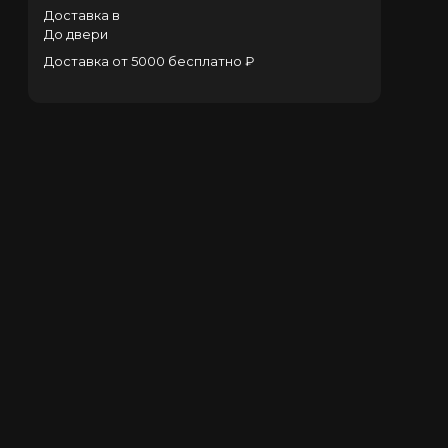
Доставка в
До двери
Доставка от 5000 бесплатно ₽