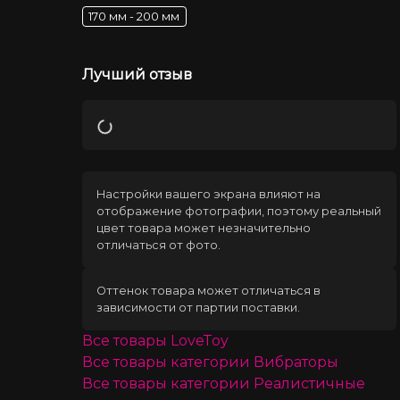
170 мм - 200 мм
Лучший отзыв
Загрузка
Настройки вашего экрана влияют на
отображение фотографии, поэтому реальный
цвет товара может незначительно
отличаться от фото.
Оттенок товара может отличаться в
зависимости от партии поставки.
Все товары
LoveToy
Все товары категории
Вибраторы
Все товары категории
Реалистичные