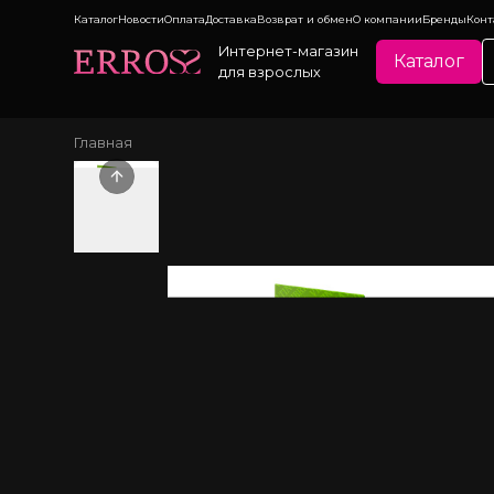
Каталог
Новости
Оплата
Доставка
Возврат и обмен
О компании
Бренды
Конт
Интернет-магазин
Каталог
для взрослых
Главная
Previous slide