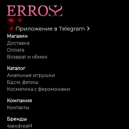
Карта сайта
Приложение в Telegram
Магазин
Доставка
Оплата
Возврат и обмен
Каталог
Анальные игрушки
Бдсм, фетиш
Косметика с феромонами
Компания
Контакты
Бренды
4sexdreaM