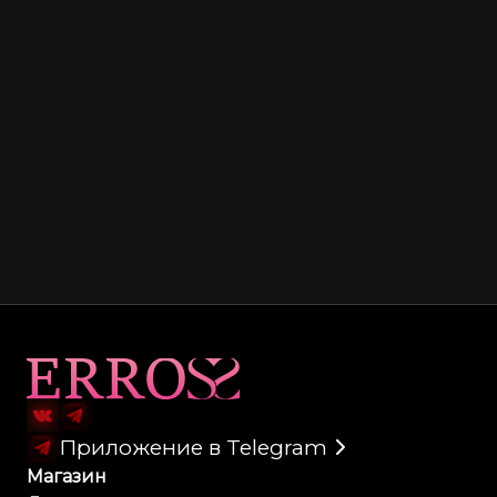
Карта сайта
Приложение в Telegram
Магазин