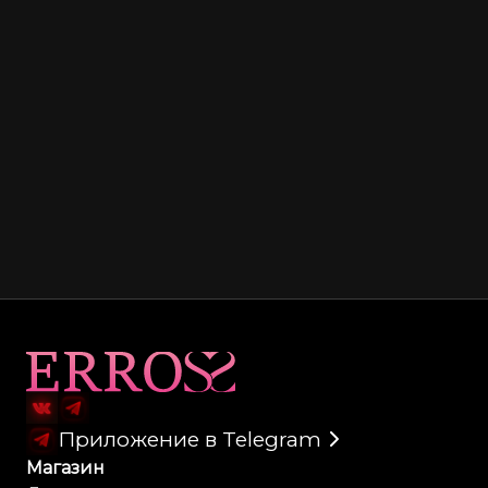
Карта сайта
Приложение в Telegram
Магазин