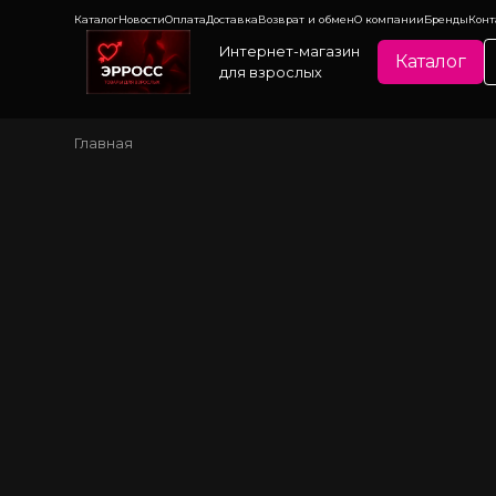
Каталог
Новости
Оплата
Доставка
Возврат и обмен
О компании
Бренды
Конт
Интернет-магазин
Каталог
для взрослых
Главная