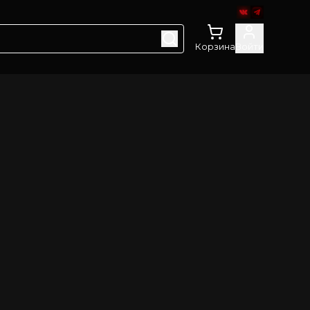
Корзина
Войти