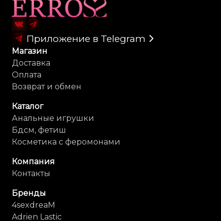
Карта сайта
Приложение в Telegram
Магазин
Доставка
Оплата
Возврат и обмен
Каталог
Анальные игрушки
Бдсм, фетиш
Косметика с феромонами
Компания
Контакты
Бренды
4sexdreaM
Adrien Lastic