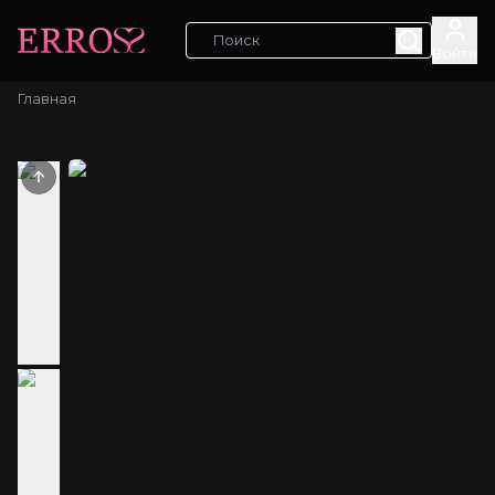
Войти
Главная
Previous slide