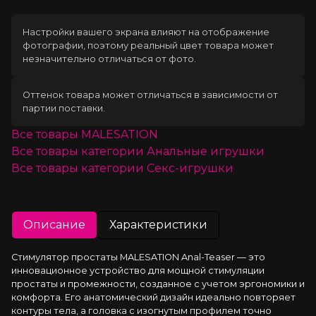
Настройки вашего экрана влияют на отображение
фотографии, поэтому реальный цвет товара может
незначительно отличаться от фото.
Оттенок товара может отличаться в зависимости от
партии поставки.
Все товары
MALESATION
Все товары категории
Анальные игрушки
Все товары категории
Секс-игрушки
Описание
Характеристики
Стимулятор простаты MALESATION Anal-Teaser — это 
инновационное устройство для мощной стимуляции 
простаты и промежности, созданное с учетом эргономики и 
комфорта. Его анатомический дизайн идеально повторяет 
контуры тела, а головка с изогнутым профилем точно 