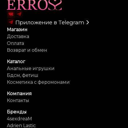
Карта сайта
Приложение в Telegram
Магазин
Доставка
Оплата
Возврат и обмен
Каталог
Анальные игрушки
Бдсм, фетиш
Косметика с феромонами
Компания
Контакты
Бренды
4sexdreaM
Adrien Lastic