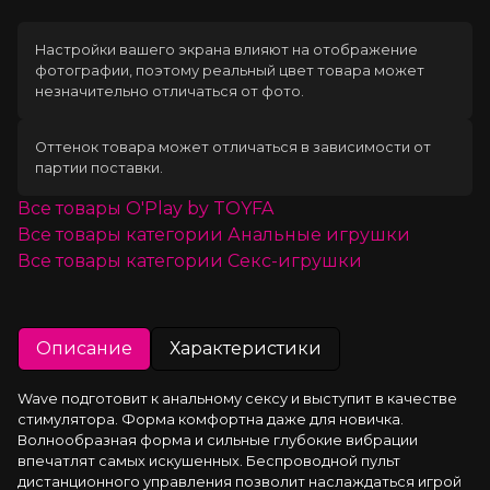
Настройки вашего экрана влияют на отображение
фотографии, поэтому реальный цвет товара может
незначительно отличаться от фото.
Оттенок товара может отличаться в зависимости от
партии поставки.
Все товары
O'Play by TOYFA
Все товары категории
Анальные игрушки
Все товары категории
Секс-игрушки
Описание
Характеристики
Wave подготовит к анальному сексу и выступит в качестве 
стимулятора. Форма комфортна даже для новичка. 
Волнообразная форма и сильные глубокие вибрации 
впечатлят самых искушенных. Беспроводной пульт 
дистанционного управления позволит наслаждаться игрой 