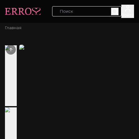
Войти
Главная
Previous slide