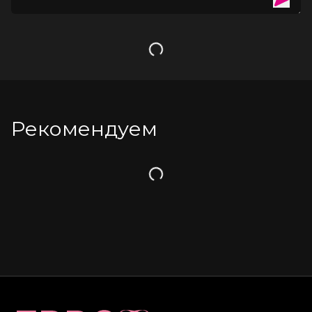
Загрузка
Рекомендуем
Загрузка