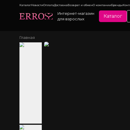
Каталог
Новости
Оплата
Доставка
Возврат и обмен
О компании
Бренды
Конт
Интернет-магазин
Каталог
для взрослых
Главная