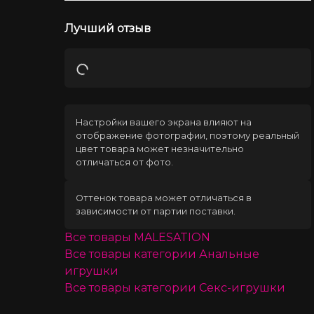
Лучший отзыв
Загрузка
Настройки вашего экрана влияют на
отображение фотографии, поэтому реальный
цвет товара может незначительно
отличаться от фото.
Оттенок товара может отличаться в
зависимости от партии поставки.
Все товары
MALESATION
Все товары категории
Анальные
игрушки
Все товары категории
Секс-игрушки