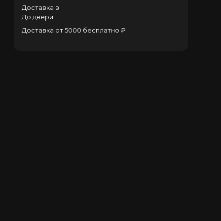
Доставка в
До двери
Доставка от 5000 бесплатно ₽