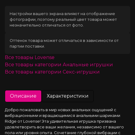
Настройки вашего экрана влияют на отображение
фотографии, поэтому реальный цвет товара может
незначительно отличаться от фото.
Оттенок товара может отличаться в зависимости от
партии поставки.
Все товары
Lovense
Все товары категории
Анальные игрушки
Все товары категории
Секс-игрушки
Описание
Характеристики
Добро пожаловать в мир новых анальных ощущений с 
вибрационными и вращающимися анальными шариками 
Ridge от Lovense! Эта удивительная игрушка призвана 
удовлетворить все ваши желания, независимо от вашего 
пола или уровня опыта. Сочетание глубокой вибрации с 