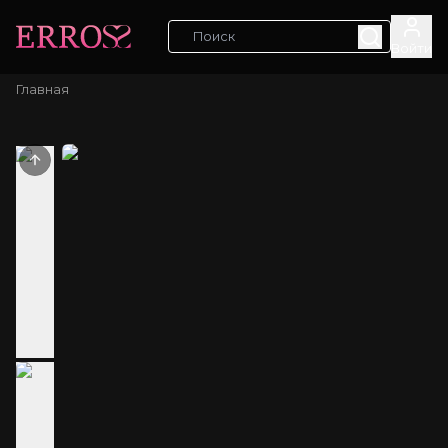
Войти
Главная
Previous slide