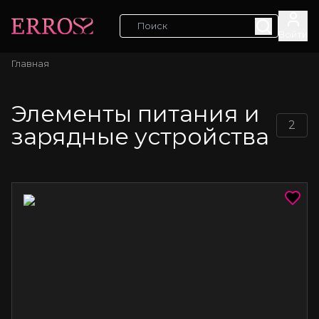
Войти
Главная
Элементы питания и
2
зарядные устройства