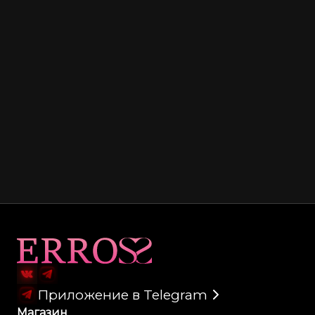
Карта сайта
Приложение в Telegram
Магазин