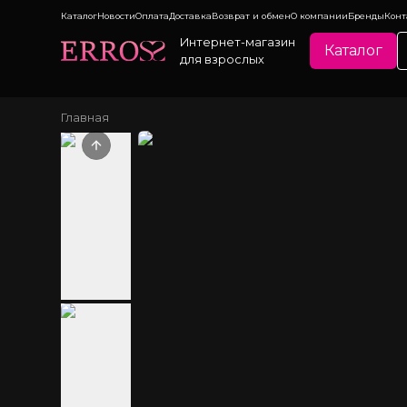
Каталог
Новости
Оплата
Доставка
Возврат и обмен
О компании
Бренды
Конт
Интернет-магазин
Каталог
для взрослых
Главная
Previous slide