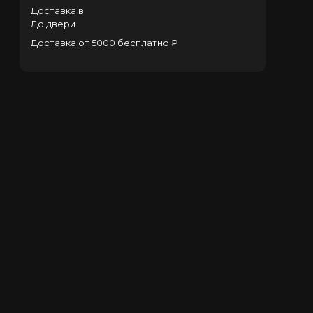
Доставка в
До двери
Доставка от 5000 бесплатно ₽