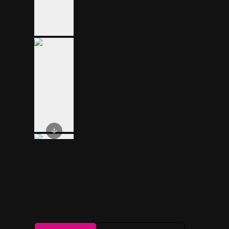
Next slide