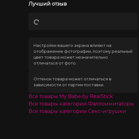
Лучший отзыв
Загрузка
Настройки вашего экрана влияют на
отображение фотографии, поэтому реальный
цвет товара может незначительно
отличаться от фото.
Оттенок товара может отличаться в
зависимости от партии поставки.
Все товары
My Babe by RealStick
Все товары категории
Фаллоимитаторы
Все товары категории
Секс-игрушки