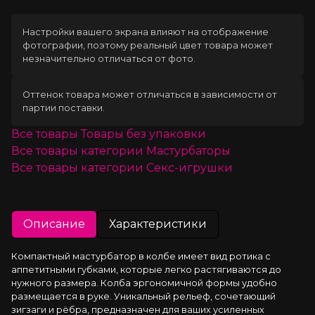
Настройки вашего экрана влияют на отображение
фотографии, поэтому реальный цвет товара может
незначительно отличаться от фото.
Оттенок товара может отличаться в зависимости от
партии поставки.
Все товары
Товары без упаковки
Все товары категории
Мастурбаторы
Все товары категории
Секс-игрушки
Описание
Характеристики
Компактный мастурбатор в колбе имеет вид ротика с 
аппетитными губками, которые легко растягиваются до 
нужного размера. Колба эргономичной формы удобно 
размещается в руке. Уникальный рельеф, сочетающий 
зигзаги и рёбра, предназначен для ваших усиленных 