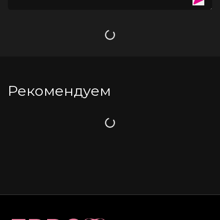
Загрузка
Рекомендуем
Загрузка