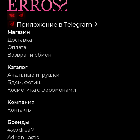
Карта сайта
Приложение в Telegram
Магазин
Доставка
Оплата
Возврат и обмен
Каталог
Анальные игрушки
Бдсм, фетиш
Косметика с феромонами
Компания
Контакты
Бренды
4sexdreaM
Adrien Lastic