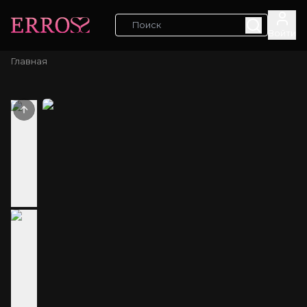
Войти
Главная
Previous slide