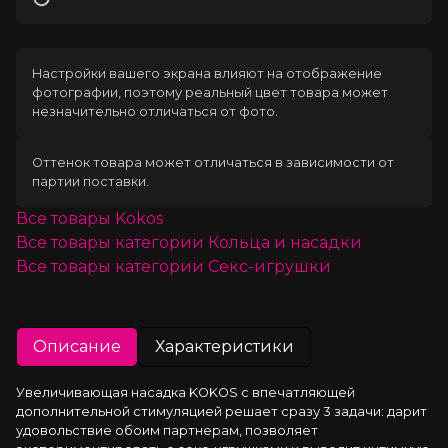
Загрузка
Настройки вашего экрана влияют на отображение
фотографии, поэтому реальный цвет товара может
незначительно отличаться от фото.
Оттенок товара может отличаться в зависимости от
партии поставки.
Все товары
Kokos
Все товары категории
Кольца и насадки
Все товары категории
Секс-игрушки
Описание
Характеристики
Увеличивающая насадка KOKOS c впечатляющей 
дополнительной стимуляцией решает сразу 3 задачи: дарит 
удовольствие обоим партнерам, позволяет 