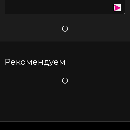
Загрузка
Рекомендуем
Загрузка