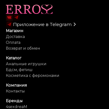
Карта сайта
Приложение в Telegram
Магазин
Доставка
Оплата
Возврат и обмен
Каталог
Анальные игрушки
Бдсм, фетиш
Косметика с феромонами
Компания
Контакты
Бренды
4sexdreaM