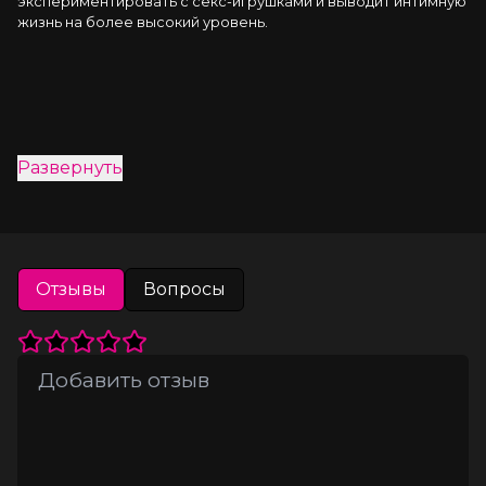
экспериментировать с секс-игрушками и выводит интимную 
жизнь на более высокий уровень.
Развернуть
Отзывы
Вопросы