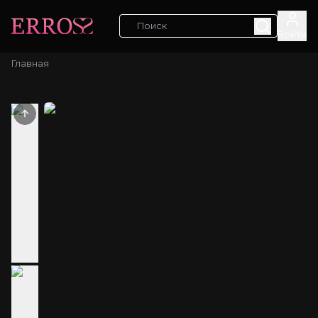
Войти
Главная
Previous slide